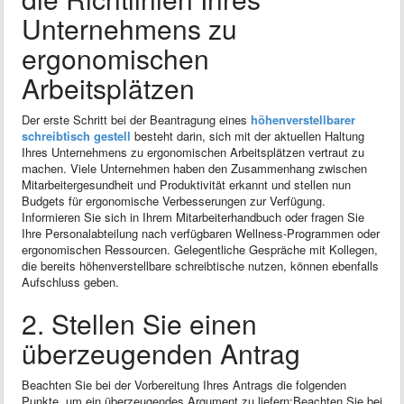
Unternehmens zu
ergonomischen
Arbeitsplätzen
Der erste Schritt bei der Beantragung eines
höhenverstellbarer
schreibtisch gestell
besteht darin, sich mit der aktuellen Haltung
Ihres Unternehmens zu ergonomischen Arbeitsplätzen vertraut zu
machen. Viele Unternehmen haben den Zusammenhang zwischen
Mitarbeitergesundheit und Produktivität erkannt und stellen nun
Budgets für ergonomische Verbesserungen zur Verfügung.
Informieren Sie sich in Ihrem Mitarbeiterhandbuch oder fragen Sie
Ihre Personalabteilung nach verfügbaren Wellness-Programmen oder
ergonomischen Ressourcen. Gelegentliche Gespräche mit Kollegen,
die bereits höhenverstellbare schreibtische nutzen, können ebenfalls
Aufschluss geben.
2. Stellen Sie einen
überzeugenden Antrag
Beachten Sie bei der Vorbereitung Ihres Antrags die folgenden
Punkte, um ein überzeugendes Argument zu liefern:Beachten Sie bei